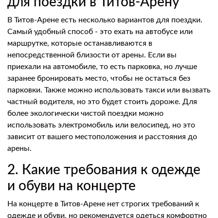
для поездки в Титов-Арену
В Титов-Арене есть несколько вариантов для поездки.
Самый удобный способ - это ехать на автобусе или
маршрутке, которые останавливаются в
непосредственной близости от арены. Если вы
приехали на автомобиле, то есть парковка, но лучше
заранее бронировать место, чтобы не остаться без
парковки. Также можно использовать такси или вызвать
частный водителя, но это будет стоить дороже. Для
более экологически чистой поездки можно
использовать электромобиль или велосипед, но это
зависит от вашего местоположения и расстояния до
арены.
2. Какие требования к одежде
и обуви на концерте
На концерте в Титов-Арене нет строгих требований к
одежде и обуви, но рекомендуется одеться комфортно