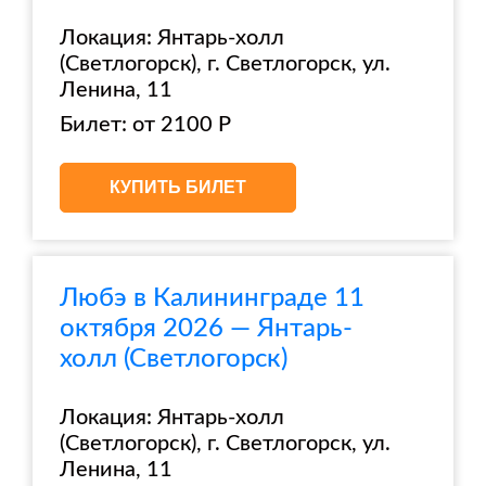
Локация: Янтарь-холл
(Светлогорск), г. Светлогорск, ул.
Ленина, 11
Билет: от 2100 Р
КУПИТЬ БИЛЕТ
Любэ в Калининграде 11
октября 2026 — Янтарь-
холл (Светлогорск)
Локация: Янтарь-холл
(Светлогорск), г. Светлогорск, ул.
Ленина, 11