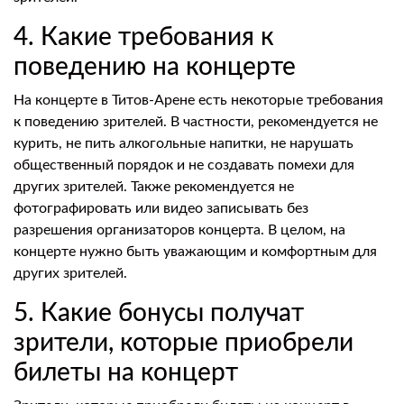
4. Какие требования к
поведению на концерте
На концерте в Титов-Арене есть некоторые требования
к поведению зрителей. В частности, рекомендуется не
курить, не пить алкогольные напитки, не нарушать
общественный порядок и не создавать помехи для
других зрителей. Также рекомендуется не
фотографировать или видео записывать без
разрешения организаторов концерта. В целом, на
концерте нужно быть уважающим и комфортным для
других зрителей.
5. Какие бонусы получат
зрители, которые приобрели
билеты на концерт