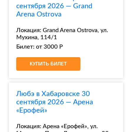
сентября 2026 — Grand
Arena Ostrova
Локация: Grand Arena Ostrova, ул.
Мухина, 114/1
Билет: от 3000 Р
КУПИТЬ БИЛЕТ
Любэ в Хабаровске 30
сентября 2026 — Арена
«Ерофей»
Локация: Арена «Ерофей», ул.