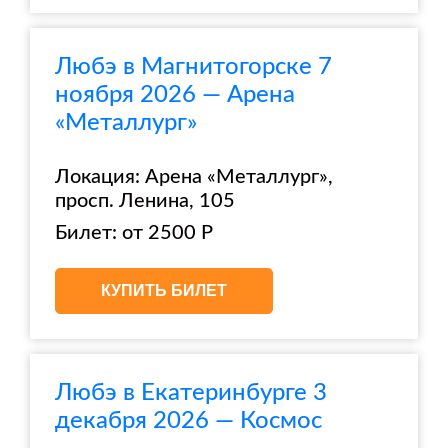
Любэ в Магнитогорске 7
ноября 2026 — Арена
«Металлург»
Локация: Арена «Металлург»,
просп. Ленина, 105
Билет: от 2500 Р
КУПИТЬ БИЛЕТ
Любэ в Екатеринбурге 3
декабря 2026 — Космос