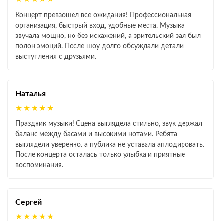
Концерт превзошел все ожидания! Профессиональная
организация, быстрый вход, удобные места. Музыка
звучала мощно, но без искажений, а зрительский зал был
полон эмоций. После шоу долго обсуждали детали
выступления с друзьями.
Наталья
★★★★★
Праздник музыки! Сцена выглядела стильно, звук держал
баланс между басами и высокими нотами. Ребята
выглядели уверенно, а публика не уставала аплодировать.
После концерта осталась только улыбка и приятные
воспоминания.
Сергей
★★★★★