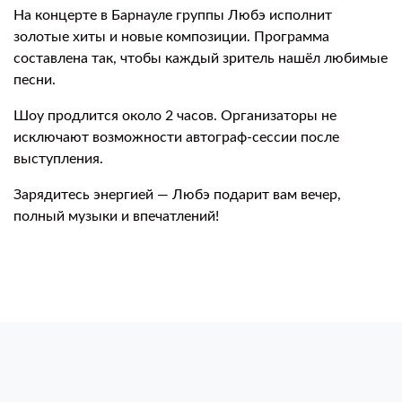
На концерте в Барнауле группы Любэ исполнит
золотые хиты и новые композиции. Программа
составлена так, чтобы каждый зритель нашёл любимые
песни.
Шоу продлится около 2 часов. Организаторы не
исключают возможности автограф-сессии после
выступления.
Зарядитесь энергией — Любэ подарит вам вечер,
полный музыки и впечатлений!