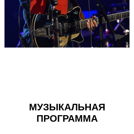
МУЗЫКАЛЬНАЯ
ПРОГРАММА