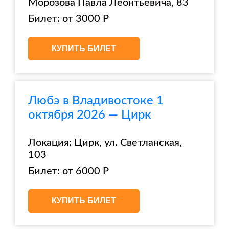
Морозова Павла Леонтьевича, 83
Билет: от 3000 Р
КУПИТЬ БИЛЕТ
Любэ в Владивостоке 1
октября 2026 — Цирк
Локация: Цирк, ул. Светланская,
103
Билет: от 6000 Р
КУПИТЬ БИЛЕТ