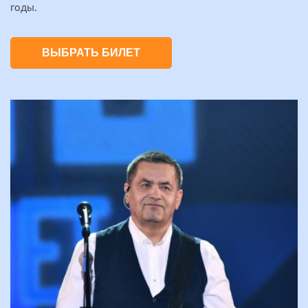
годы.
ВЫБРАТЬ БИЛЕТ