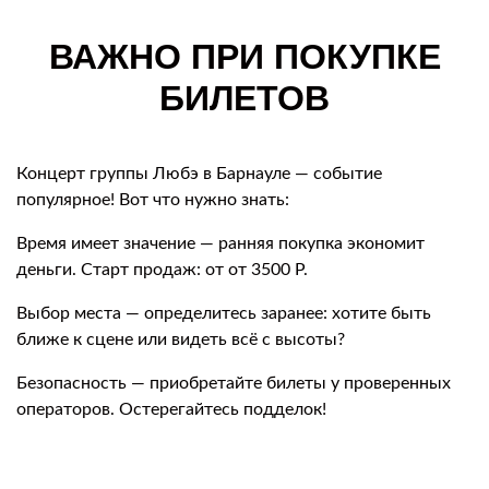
ВАЖНО ПРИ ПОКУПКЕ
БИЛЕТОВ
Концерт группы Любэ в Барнауле — событие
популярное! Вот что нужно знать:
Время имеет значение — ранняя покупка экономит
деньги. Старт продаж: от от 3500 Р.
Выбор места — определитесь заранее: хотите быть
ближе к сцене или видеть всё с высоты?
Безопасность — приобретайте билеты у проверенных
операторов. Остерегайтесь подделок!