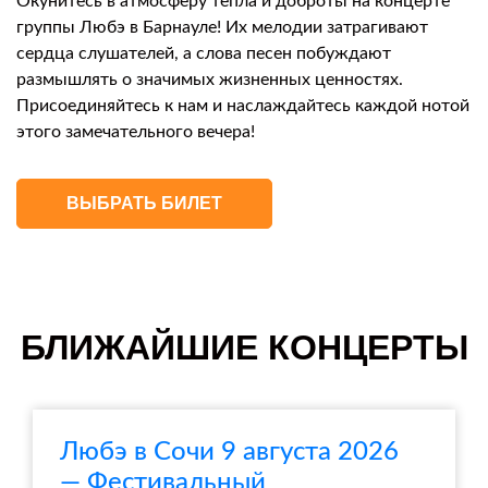
Окунитесь в атмосферу тепла и доброты на концерте
группы Любэ в Барнауле! Их мелодии затрагивают
сердца слушателей, а слова песен побуждают
размышлять о значимых жизненных ценностях.
Присоединяйтесь к нам и наслаждайтесь каждой нотой
этого замечательного вечера!
ВЫБРАТЬ БИЛЕТ
БЛИЖАЙШИЕ КОНЦЕРТЫ
Любэ в Сочи 9 августа 2026
— Фестивальный