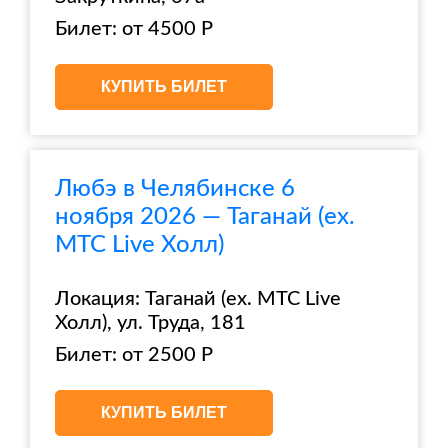
Билет: от 4500 Р
КУПИТЬ БИЛЕТ
Любэ в Челябинске 6
ноября 2026 — Таганай (ex.
МТС Live Холл)
Локация: Таганай (ex. МТС Live
Холл), ул. Труда, 181
Билет: от 2500 Р
КУПИТЬ БИЛЕТ