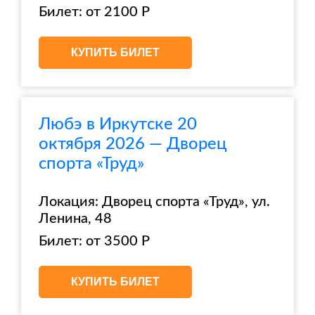
Билет: от 2100 Р
КУПИТЬ БИЛЕТ
Любэ в Иркутске 20
октября 2026 — Дворец
спорта «Труд»
Локация: Дворец спорта «Труд», ул.
Ленина, 48
Билет: от 3500 Р
КУПИТЬ БИЛЕТ