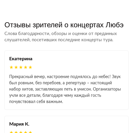
Отзывы зрителей о концертах Любэ
Слова благодарности, обзоры и оценки от преданных
слушателей, посетивших последние концерты тура.
Екатерина
★★★★★
Прекрасный вечер, настроение поднялось до небес! Звук
был ровным, без перебоев, а репертуар – настоящий
набор хитов, заставляющих петь в унисон. Организаторы
учли все детали, благодаря чему каждый гость
почувствовал себя важным.
Мария К.
★★★★★