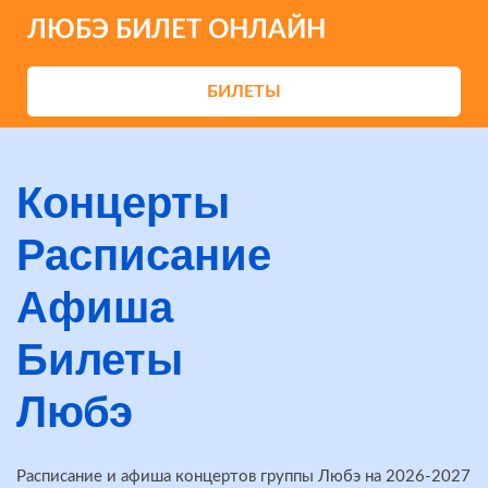
ЛЮБЭ БИЛЕТ ОНЛАЙН
БИЛЕТЫ
Концерты
Расписание
Афиша
Билеты
Любэ
Расписание и афиша концертов группы Любэ на 2026-2027