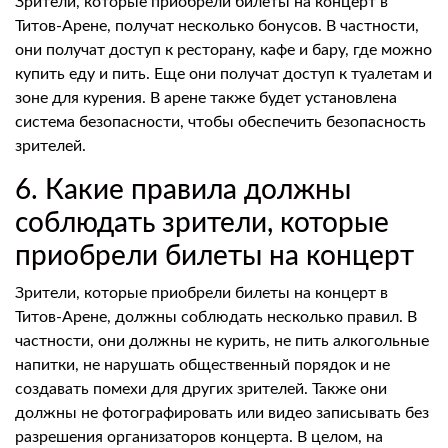
Зрители, которые приобрели билеты на концерт в
Титов-Арене, получат несколько бонусов. В частности,
они получат доступ к ресторану, кафе и бару, где можно
купить еду и пить. Еще они получат доступ к туалетам и
зоне для курения. В арене также будет установлена
система безопасности, чтобы обеспечить безопасность
зрителей.
6. Какие правила должны
соблюдать зрители, которые
приобрели билеты на концерт
Зрители, которые приобрели билеты на концерт в
Титов-Арене, должны соблюдать несколько правил. В
частности, они должны не курить, не пить алкогольные
напитки, не нарушать общественный порядок и не
создавать помехи для других зрителей. Также они
должны не фотографировать или видео записывать без
разрешения организаторов концерта. В целом, на