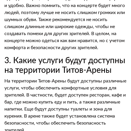
и удобно. Важно помнить, что на концерте будет много
людей, поэтому лучше не носить слишком громких или
шумных обуви. Также рекомендуется не носить
слишком длинные или широкие одежды, чтобы не
создавать помехи для других зрителей. В целом, на
концерте можно одеться как вам нравится, но с учетом
комфорта и безопасности других зрителей.
3. Какие услуги будут доступны
на территории Титов-Арены
На территории Титов-Арены будут доступны различные
услуги, чтобы обеспечить комфортные условия для
зрителей. В частности, будет доступен ресторан, кафе и
бар, где можно купить еду и пить, а также различные
напитки. Еще будут доступны туалеты и зона для
курения. В арене также будет установлена система
безопасности, чтобы обеспечить безопасность
зрителей.