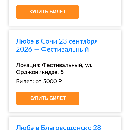
КУПИТЬ БИЛЕТ
Любэ в Сочи 23 сентября
2026 — Фестивальный
Локация: Фестивальный, ул.
Орджоникидзе, 5
Билет: от 5000 Р
КУПИТЬ БИЛЕТ
Любэ в Благовещенске 28