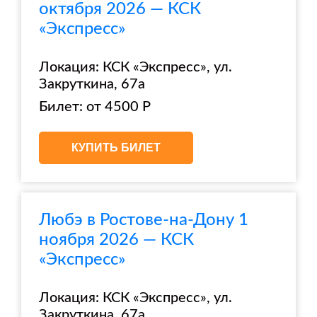
октября 2026 — КСК
«Экспресс»
Локация: КСК «Экспресс», ул.
Закруткина, 67а
Билет: от 4500 Р
КУПИТЬ БИЛЕТ
Любэ в Ростове-на-Дону 1
ноября 2026 — КСК
«Экспресс»
Локация: КСК «Экспресс», ул.
Закруткина, 67а