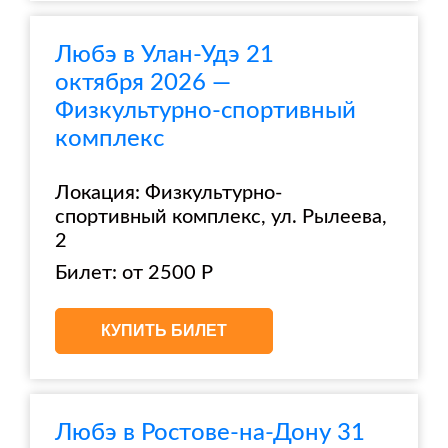
Любэ в Улан-Удэ 21
октября 2026 —
Физкультурно-спортивный
комплекс
Локация: Физкультурно-
спортивный комплекс, ул. Рылеева,
2
Билет: от 2500 Р
КУПИТЬ БИЛЕТ
Любэ в Ростове-на-Дону 31