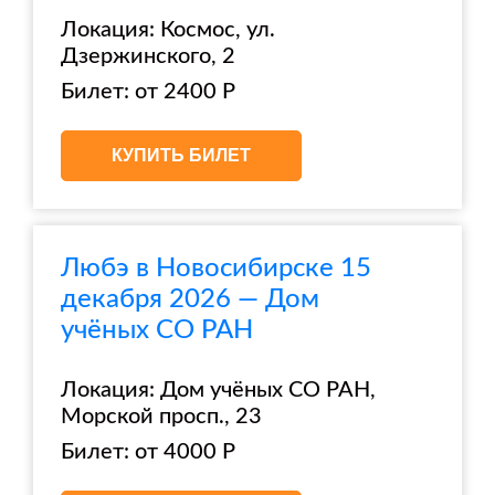
Локация: Космос, ул.
Дзержинского, 2
Билет: от 2400 Р
КУПИТЬ БИЛЕТ
Любэ в Новосибирске 15
декабря 2026 — Дом
учёных СО РАН
Локация: Дом учёных СО РАН,
Морской просп., 23
Билет: от 4000 Р