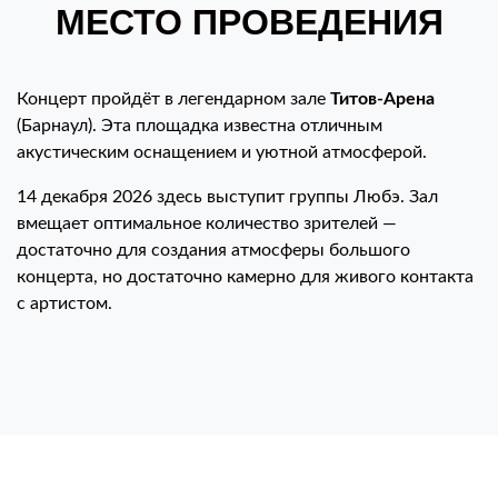
МЕСТО ПРОВЕДЕНИЯ
Концерт пройдёт в легендарном зале
Титов-Арена
(Барнаул). Эта площадка известна отличным
акустическим оснащением и уютной атмосферой.
14 декабря 2026 здесь выступит группы Любэ. Зал
вмещает оптимальное количество зрителей —
достаточно для создания атмосферы большого
концерта, но достаточно камерно для живого контакта
с артистом.