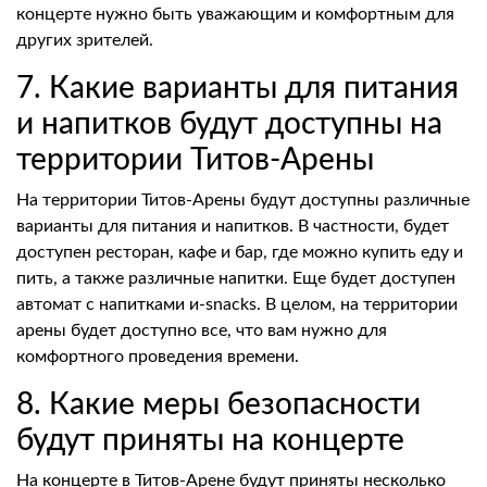
концерте нужно быть уважающим и комфортным для
других зрителей.
7. Какие варианты для питания
и напитков будут доступны на
территории Титов-Арены
На территории Титов-Арены будут доступны различные
варианты для питания и напитков. В частности, будет
доступен ресторан, кафе и бар, где можно купить еду и
пить, а также различные напитки. Еще будет доступен
автомат с напитками и-snacks. В целом, на территории
арены будет доступно все, что вам нужно для
комфортного проведения времени.
8. Какие меры безопасности
будут приняты на концерте
На концерте в Титов-Арене будут приняты несколько