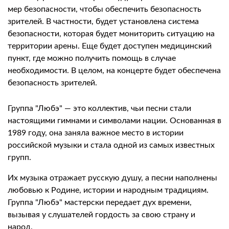
мер безопасности, чтобы обеспечить безопасность
зрителей. В частности, будет установлена система
безопасности, которая будет мониторить ситуацию на
территории арены. Еще будет доступен медицинский
пункт, где можно получить помощь в случае
необходимости. В целом, на концерте будет обеспечена
безопасность зрителей.
Группа "Любэ" — это коллектив, чьи песни стали
настоящими гимнами и символами нации. Основанная в
1989 году, она заняла важное место в истории
российской музыки и стала одной из самых известных
групп.
Их музыка отражает русскую душу, а песни наполнены
любовью к Родине, истории и народным традициям.
Группа "Любэ" мастерски передает дух времени,
вызывая у слушателей гордость за свою страну и
народ.