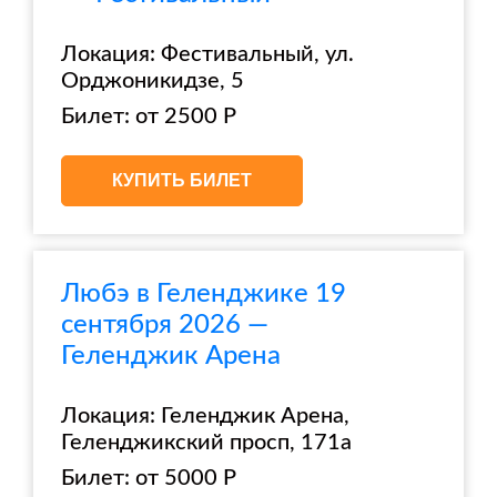
Локация: Фестивальный, ул.
Орджоникидзе, 5
Билет: от 2500 Р
КУПИТЬ БИЛЕТ
Любэ в Геленджике 19
сентября 2026 —
Геленджик Арена
Локация: Геленджик Арена,
Геленджикский просп, 171а
Билет: от 5000 Р