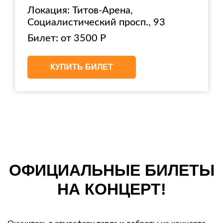
Локация: Титов-Арена,
Социалистический просп., 93
Билет: от 3500 Р
КУПИТЬ БИЛЕТ
ОФИЦИАЛЬНЫЕ БИЛЕТЫ
НА КОНЦЕРТ!