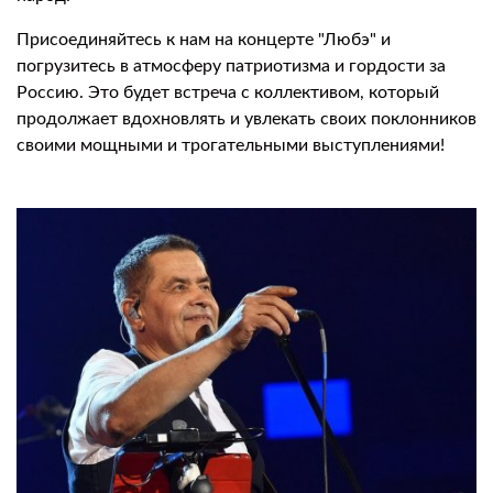
Присоединяйтесь к нам на концерте "Любэ" и
погрузитесь в атмосферу патриотизма и гордости за
Россию. Это будет встреча с коллективом, который
продолжает вдохновлять и увлекать своих поклонников
своими мощными и трогательными выступлениями!