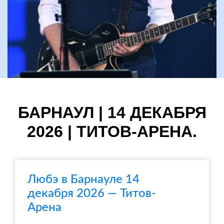
БАРНАУЛ | 14 ДЕКАБРЯ
2026 | ТИТОВ-АРЕНА.
Любэ в Барнауле 14
декабря 2026 — Титов-
Арена