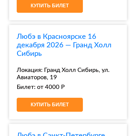
КУПИТЬ БИЛЕТ
Любэ в Красноярске 16
декабря 2026 — Гранд Холл
Сибирь
Локация: Гранд Холл Сибирь, ул.
Авиаторов, 19
Билет: от 4000 Р
КУПИТЬ БИЛЕТ
Любэ в Санкт-Петербурге