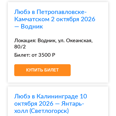
Любэ в Петропавловске-
Камчатском 2 октября 2026
— Водник
Локация: Водник, ул. ​Океанская,
80/2
Билет: от 3500 Р
КУПИТЬ БИЛЕТ
Любэ в Калининграде 10
октября 2026 — Янтарь-
холл (Светлогорск)