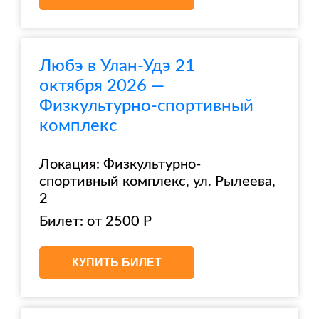
Любэ в Улан-Удэ 21
октября 2026 —
Физкультурно-спортивный
комплекс
Локация: Физкультурно-
спортивный комплекс, ул. Рылеева,
2
Билет: от 2500 Р
КУПИТЬ БИЛЕТ