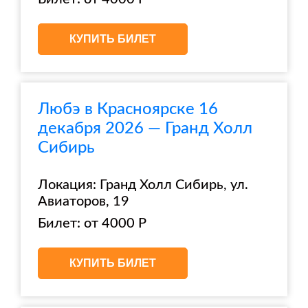
КУПИТЬ БИЛЕТ
Любэ в Красноярске 16
декабря 2026 — Гранд Холл
Сибирь
Локация: Гранд Холл Сибирь, ул.
Авиаторов, 19
Билет: от 4000 Р
КУПИТЬ БИЛЕТ