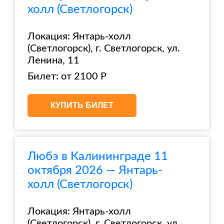
холл (Светлогорск)
Локация: Янтарь-холл
(Светлогорск), г. Светлогорск, ул.
Ленина, 11
Билет: от 2100 Р
КУПИТЬ БИЛЕТ
Любэ в Калининграде 11
октября 2026 — Янтарь-
холл (Светлогорск)
Локация: Янтарь-холл
(Светлогорск), г. Светлогорск, ул.