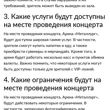
требований, зритель может быть выведен из зала.
3. Какие услуги будут доступны
на месте проведения концерта
На месте проведения концерта, Арена «Металлург»,
будет доступна широкая гамме услуг. В частности,
зрители смогут купить напитки и еду, а также
приобрести сувениры и мерчандайз. Кроме того, в
арене будет работать несколько касс и пунктов обмена
валюты. Важно помнить, что некоторые услуги могут
быть доступны только для зрителей с VIP-ложей.
4. Какие ограничения будут на
месте проведения концерта
На месте проведения концерта, Арена «Металлург»,
будут действовать некоторые ограничения. В
частности, запрещено фотографировать или