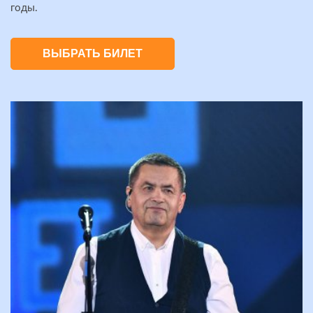
годы.
ВЫБРАТЬ БИЛЕТ