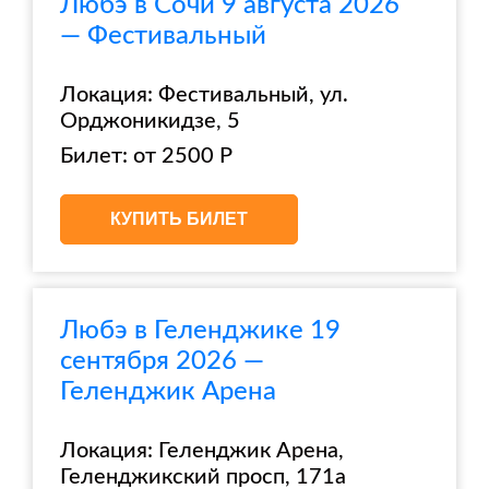
Любэ в Сочи 9 августа 2026
— Фестивальный
Локация: Фестивальный, ул.
Орджоникидзе, 5
Билет: от 2500 Р
КУПИТЬ БИЛЕТ
Любэ в Геленджике 19
сентября 2026 —
Геленджик Арена
Локация: Геленджик Арена,
Геленджикский просп, 171а