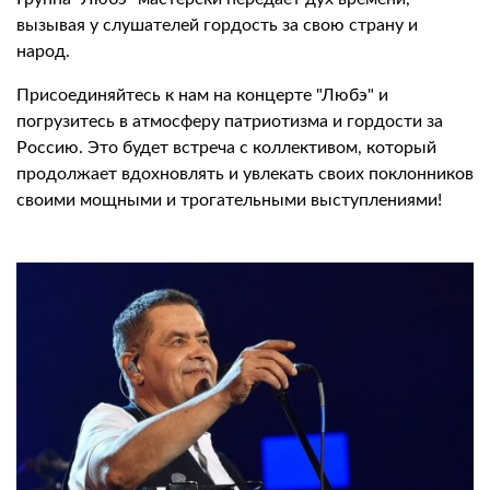
вызывая у слушателей гордость за свою страну и
народ.
Присоединяйтесь к нам на концерте "Любэ" и
погрузитесь в атмосферу патриотизма и гордости за
Россию. Это будет встреча с коллективом, который
продолжает вдохновлять и увлекать своих поклонников
своими мощными и трогательными выступлениями!