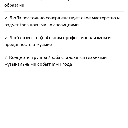
образами
✓ Любэ постоянно совершенствует своё мастерство и
радует fans новыми композициями
✓ Любэ известен(на) своим профессионализмом и
преданностью музыке
✓ Концерты группы Любэ становятся главными
музыкальными событиями года