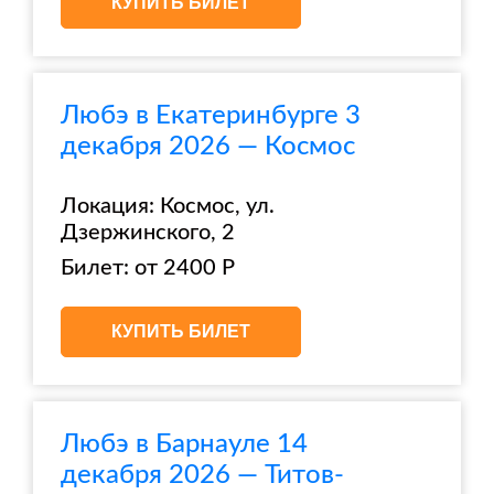
КУПИТЬ БИЛЕТ
Любэ в Екатеринбурге 3
декабря 2026 — Космос
Локация: Космос, ул.
Дзержинского, 2
Билет: от 2400 Р
КУПИТЬ БИЛЕТ
Любэ в Барнауле 14
декабря 2026 — Титов-