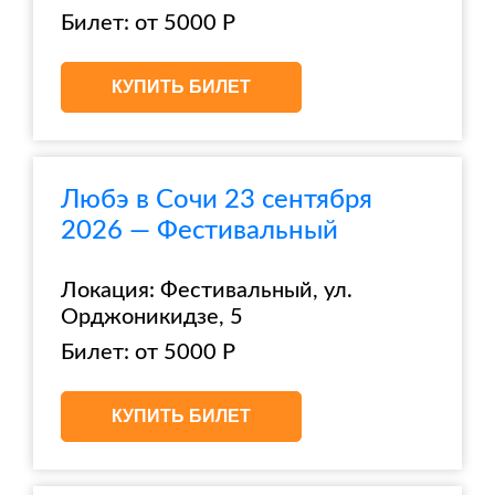
Билет: от 5000 Р
КУПИТЬ БИЛЕТ
Любэ в Сочи 23 сентября
2026 — Фестивальный
Локация: Фестивальный, ул.
Орджоникидзе, 5
Билет: от 5000 Р
КУПИТЬ БИЛЕТ