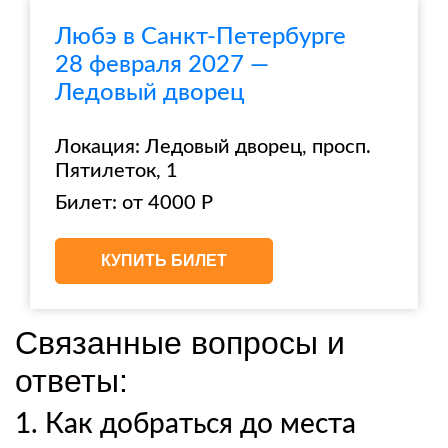
Любэ в Санкт-Петербурге
28 февраля 2027 —
Ледовый дворец
Локация: Ледовый дворец, просп.
Пятилеток, 1
Билет: от 4000 Р
КУПИТЬ БИЛЕТ
Связанные вопросы и
ответы:
1. Как добраться до места