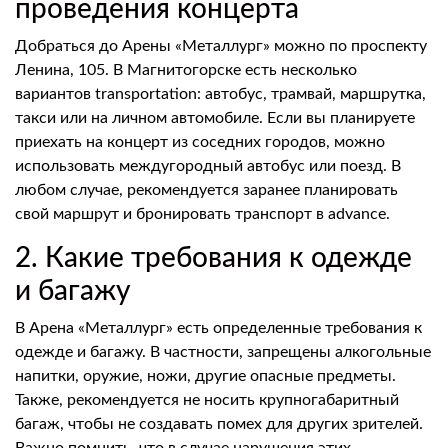
проведения концерта
Добраться до Арены «Металлург» можно по проспекту
Ленина, 105. В Магнитогорске есть несколько
вариантов transportation: автобус, трамвай, маршрутка,
такси или на личном автомобиле. Если вы планируете
приехать на концерт из соседних городов, можно
использовать междугородный автобус или поезд. В
любом случае, рекомендуется заранее планировать
свой маршрут и бронировать транспорт в advance.
2. Какие требования к одежде
и багажу
В Арена «Металлург» есть определенные требования к
одежде и багажу. В частности, запрещены алкогольные
напитки, оружие, ножи, другие опасные предметы.
Также, рекомендуется не носить крупногабаритный
багаж, чтобы не создавать помех для других зрителей.
Важно помнить, что в случае нарушения этих