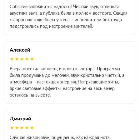
Событие запомнится надолго! Чистый звук, отличная
акустика зала, а публика была в полном восторге. Секция
«запросов» тоже была учтена – исполнители без труда
подстроились под настроение зрителей.
Алексей
★★★★★
Вчера посетил концерт, и просто восторг! Программа
была продумана до мелочей, звук кристально чистый, а
атмосфера – настоящая энергия. Потрясающие хиты,
яркие световые эффекты, настроение на весь вечер
осталось на высоте.
Дмитрий
★★★★★
Слушая живой звук, ощущаешь, как каждая нота