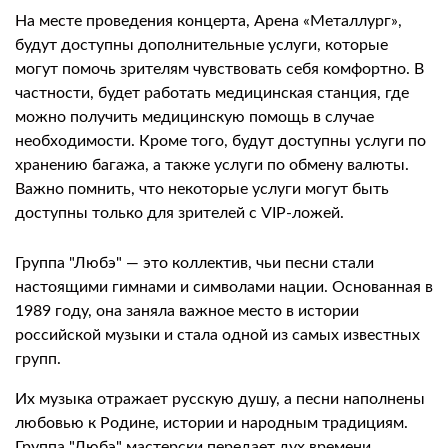
На месте проведения концерта, Арена «Металлург»,
будут доступны дополнительные услуги, которые
могут помочь зрителям чувствовать себя комфортно. В
частности, будет работать медицинская станция, где
можно получить медицинскую помощь в случае
необходимости. Кроме того, будут доступны услуги по
хранению багажа, а также услуги по обмену валюты.
Важно помнить, что некоторые услуги могут быть
доступны только для зрителей с VIP-ложей.
Группа "Любэ" — это коллектив, чьи песни стали
настоящими гимнами и символами нации. Основанная в
1989 году, она заняла важное место в истории
российской музыки и стала одной из самых известных
групп.
Их музыка отражает русскую душу, а песни наполнены
любовью к Родине, истории и народным традициям.
Группа "Любэ" мастерски передает дух времени,