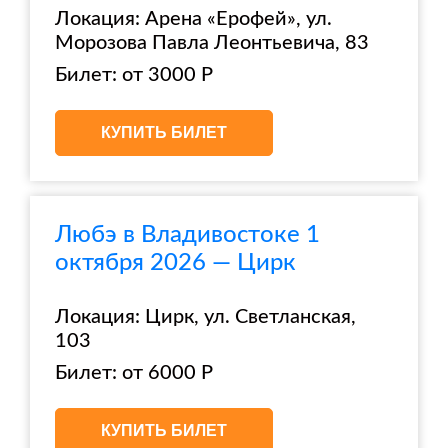
Локация: Арена «Ерофей», ул.
Морозова Павла Леонтьевича, 83
Билет: от 3000 Р
КУПИТЬ БИЛЕТ
Любэ в Владивостоке 1
октября 2026 — Цирк
Локация: Цирк, ул. Светланская,
103
Билет: от 6000 Р
КУПИТЬ БИЛЕТ