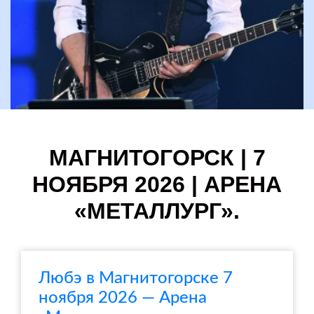
МАГНИТОГОРСК | 7
НОЯБРЯ 2026 | АРЕНА
«МЕТАЛЛУРГ».
Любэ в Магнитогорске 7
ноября 2026 — Арена