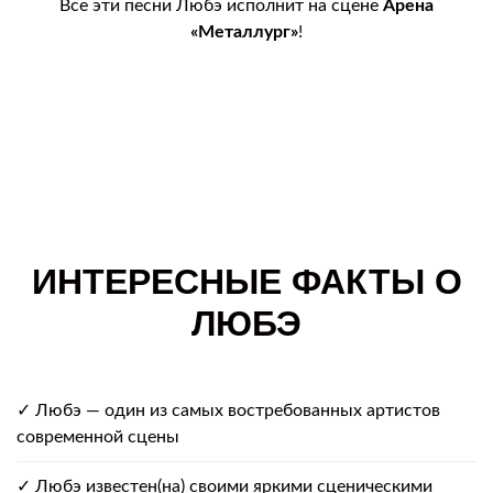
Все эти песни Любэ исполнит на сцене
Арена
«Металлург»
!
ИНТЕРЕСНЫЕ ФАКТЫ О
ЛЮБЭ
✓ Любэ — один из самых востребованных артистов
современной сцены
✓ Любэ известен(на) своими яркими сценическими