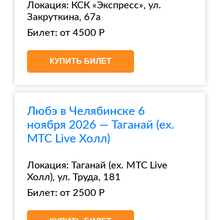
Локация: КСК «Экспресс», ул.
Закруткина, 67а
Билет: от 4500 Р
КУПИТЬ БИЛЕТ
Любэ в Челябинске 6
ноября 2026 — Таганай (ex.
МТС Live Холл)
Локация: Таганай (ex. МТС Live
Холл), ул. Труда, 181
Билет: от 2500 Р