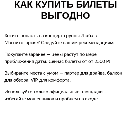
КАК КУПИТЬ БИЛЕТЫ
ВЫГОДНО
Хотите попасть на концерт группы Любэ в
Магнитогорске? Следуйте нашим рекомендациям:
Покупайте заранее — цены растут по мере
приближения даты. Сейчас билеты от от 2500 Р!
Выбирайте места с умом — партер для драйва, балкон
для обзора, VIP для комфорта.
Используйте только официальные площадки —
избегайте мошенников и проблем на входе.