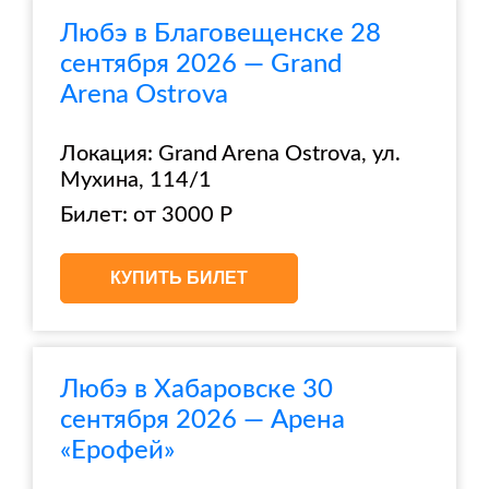
Любэ в Благовещенске 28
сентября 2026 — Grand
Arena Ostrova
Локация: Grand Arena Ostrova, ул.
Мухина, 114/1
Билет: от 3000 Р
КУПИТЬ БИЛЕТ
Любэ в Хабаровске 30
сентября 2026 — Арена
«Ерофей»