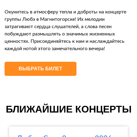
Окунитесь в атмосферу тепла и доброты на концерте
группы Любэ в Магнитогорске! Их мелодии
затрагивают сердца слушателей, а слова песен
побуждают размышлять о значимых жизненных
ценностях. Присоединяйтесь к нам и наслаждайтесь
каждой нотой этого замечательного вечера!
ВЫБРАТЬ БИЛЕТ
БЛИЖАЙШИЕ КОНЦЕРТЫ