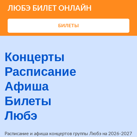
ЛЮБЭ БИЛЕТ ОНЛАЙН
БИЛЕТЫ
Концерты
Расписание
Афиша
Билеты
Любэ
Расписание и афиша концертов группы Любэ на 2026-2027