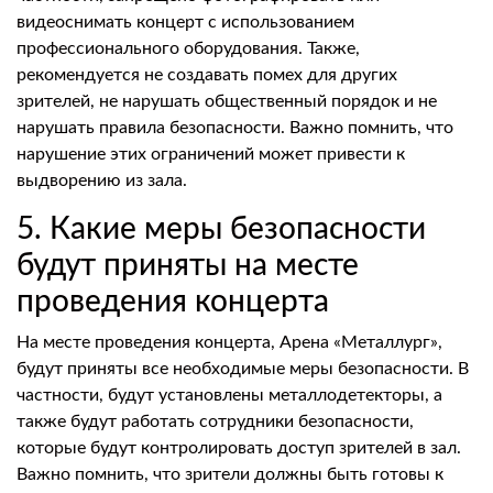
видеоснимать концерт с использованием
профессионального оборудования. Также,
рекомендуется не создавать помех для других
зрителей, не нарушать общественный порядок и не
нарушать правила безопасности. Важно помнить, что
нарушение этих ограничений может привести к
выдворению из зала.
5. Какие меры безопасности
будут приняты на месте
проведения концерта
На месте проведения концерта, Арена «Металлург»,
будут приняты все необходимые меры безопасности. В
частности, будут установлены металлодетекторы, а
также будут работать сотрудники безопасности,
которые будут контролировать доступ зрителей в зал.
Важно помнить, что зрители должны быть готовы к