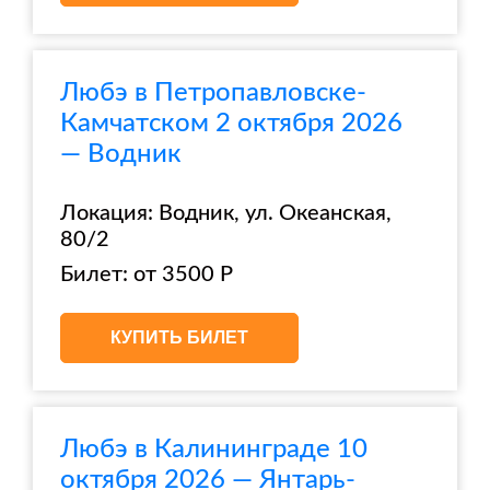
Любэ в Петропавловске-
Камчатском 2 октября 2026
— Водник
Локация: Водник, ул. ​Океанская,
80/2
Билет: от 3500 Р
КУПИТЬ БИЛЕТ
Любэ в Калининграде 10
октября 2026 — Янтарь-