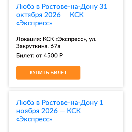
Любэ в Ростове-на-Дону 31
октября 2026 — КСК
«Экспресс»
Локация: КСК «Экспресс», ул.
Закруткина, 67а
Билет: от 4500 Р
КУПИТЬ БИЛЕТ
Любэ в Ростове-на-Дону 1
ноября 2026 — КСК
«Экспресс»