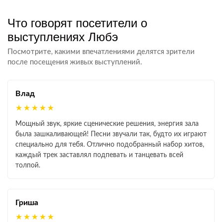
Что говорят посетители о
выступлениях Любэ
Посмотрите, какими впечатлениями делятся зрители
после посещения живых выступлений.
Влад
★★★★★
Мощный звук, яркие сценические решения, энергия зала
была зашкаливающей! Песни звучали так, будто их играют
специально для тебя. Отлично подобранный набор хитов,
каждый трек заставлял подпевать и танцевать всей
толпой.
Гриша
★★★★★