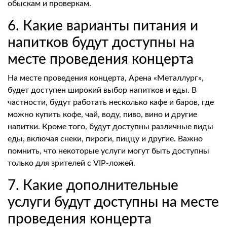
обыскам и проверкам.
6. Какие варианты питания и
напитков будут доступны на
месте проведения концерта
На месте проведения концерта, Арена «Металлург»,
будет доступен широкий выбор напитков и еды. В
частности, будут работать несколько кафе и баров, где
можно купить кофе, чай, воду, пиво, вино и другие
напитки. Кроме того, будут доступны различные виды
еды, включая снеки, пироги, пиццу и другие. Важно
помнить, что некоторые услуги могут быть доступны
только для зрителей с VIP-ложей.
7. Какие дополнительные
услуги будут доступны на месте
проведения концерта