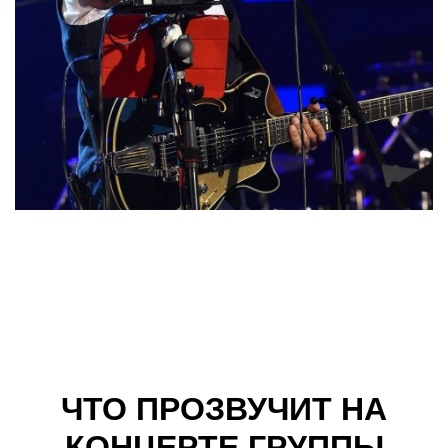
ЧТО ПРОЗВУЧИТ НА
КОНЦЕРТЕ ГРУППЫ