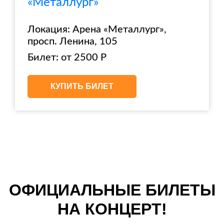
«Металлург»
Локация: Арена «Металлург»,
просп. Ленина, 105
Билет: от 2500 Р
КУПИТЬ БИЛЕТ
ОФИЦИАЛЬНЫЕ БИЛЕТЫ
НА КОНЦЕРТ!