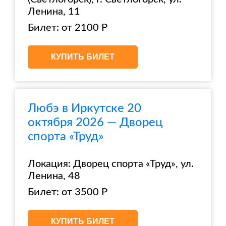
Ленина, 11
Билет: от 2100 Р
КУПИТЬ БИЛЕТ
Любэ в Иркутске 20
октября 2026 — Дворец
спорта «Труд»
Локация: Дворец спорта «Труд», ул.
Ленина, 48
Билет: от 3500 Р
КУПИТЬ БИЛЕТ