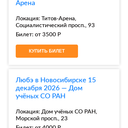
Арена
Локация: Титов-Арена,
Социалистический просп., 93
Билет: от 3500 Р
КУПИТЬ БИЛЕТ
Любэ в Новосибирске 15
декабря 2026 — Дом
учёных СО РАН
Локация: Дом учёных СО РАН,
Морской просп., 23
Билет: от 4000 Р